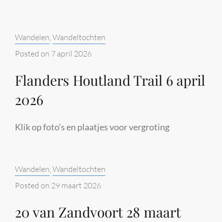
Categories:
Wandelen
,
Wandeltochten
Posted on
7 april 2026
Flanders Houtland Trail 6 april
2026
Klik op foto’s en plaatjes voor vergroting
Categories:
Wandelen
,
Wandeltochten
Posted on
29 maart 2026
20 van Zandvoort 28 maart