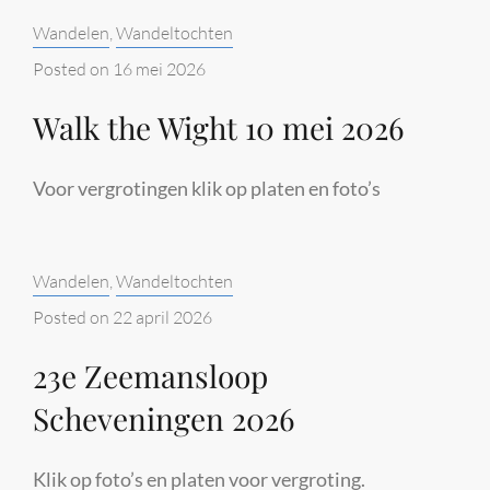
Categories:
Wandelen
,
Wandeltochten
Posted on
16 mei 2026
Walk the Wight 10 mei 2026
Voor vergrotingen klik op platen en foto’s
Categories:
Wandelen
,
Wandeltochten
Posted on
22 april 2026
23e Zeemansloop
Scheveningen 2026
Klik op foto’s en platen voor vergroting.