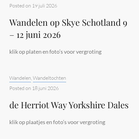
Posted on
19 juli 2026
Wandelen op Skye Schotland 9
– 12 juni 2026
klik op platen en foto’s voor vergroting
Categories:
Wandelen
,
Wandeltochten
Posted on
18 juni 2026
de Herriot Way Yorkshire Dales
klik op plaatjes en foto’s voor vergroting