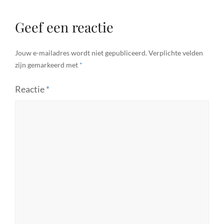
Geef een reactie
Jouw e-mailadres wordt niet gepubliceerd.
Verplichte velden
zijn gemarkeerd met
*
Reactie
*