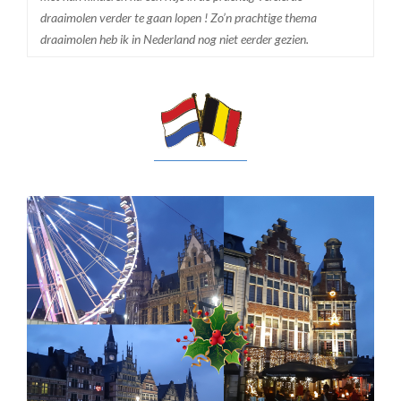
draaimolen verder te gaan lopen ! Zo’n prachtige thema
draaimolen heb ik in Nederland nog niet eerder gezien.