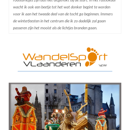
wacht ik ook een beetje tot het wat donker begint te worden
voor ik aan het tweede deel van de tocht ga beginnen. Immers
de winterfeesten in het centrum die ik zo dadelijk zal gaan
passeren zijn het mooist als de lichtjes branden gaan.