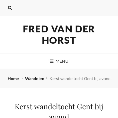
FRED VAN DER
HORST
MENU
Home
Wandelen
Kerst wandeltocht Gent bij avond
Kerst wandeltocht Gent bij
avond