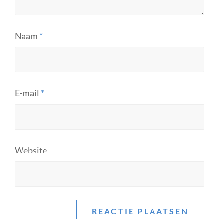
Naam
*
E-mail
*
Website