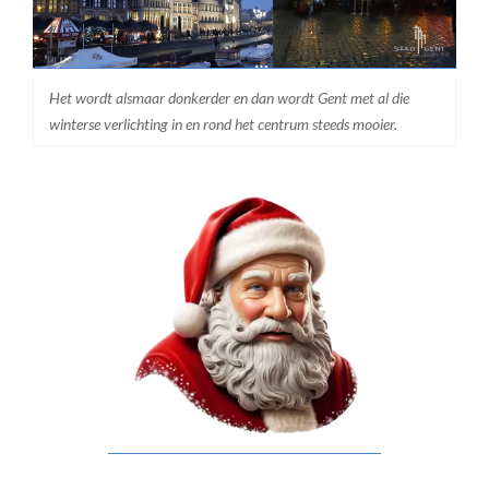
Het wordt alsmaar donkerder en dan wordt Gent met al die
winterse verlichting in en rond het centrum steeds mooier.