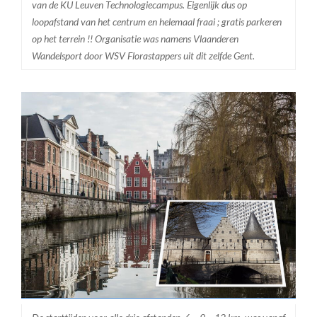
van de KU Leuven Technologiecampus. Eigenlijk dus op
loopafstand van het centrum en helemaal fraai ; gratis parkeren
op het terrein !! Organisatie was namens Vlaanderen
Wandelsport door WSV Florastappers uit dit zelfde Gent.